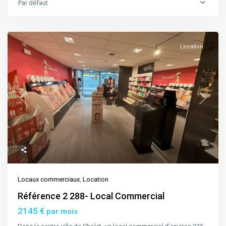
Par défaut
Location
Previous
Next
Locaux commerciaux
,
Location
Référence 2 288- Local Commercial
2145 €
par mois