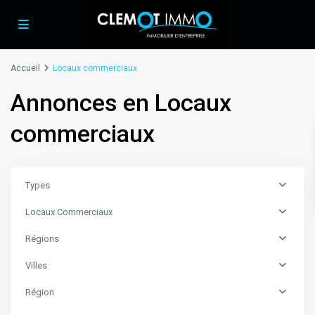
Accueil
Locaux commerciaux
Annonces en Locaux
commerciaux
Types
Locaux Commerciaux
Régions
Villes
Région