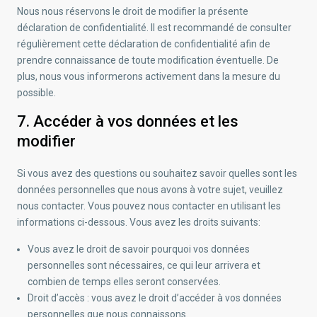
Nous nous réservons le droit de modifier la présente
déclaration de confidentialité. Il est recommandé de consulter
régulièrement cette déclaration de confidentialité afin de
prendre connaissance de toute modification éventuelle. De
plus, nous vous informerons activement dans la mesure du
possible.
7. Accéder à vos données et les
modifier
Si vous avez des questions ou souhaitez savoir quelles sont les
données personnelles que nous avons à votre sujet, veuillez
nous contacter. Vous pouvez nous contacter en utilisant les
informations ci-dessous. Vous avez les droits suivants:
Vous avez le droit de savoir pourquoi vos données
personnelles sont nécessaires, ce qui leur arrivera et
combien de temps elles seront conservées.
Droit d’accès : vous avez le droit d’accéder à vos données
personnelles que nous connaissons.