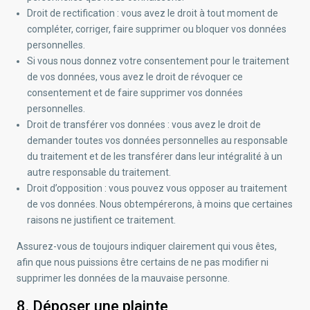
Droit de rectification : vous avez le droit à tout moment de
compléter, corriger, faire supprimer ou bloquer vos données
personnelles.
Si vous nous donnez votre consentement pour le traitement
de vos données, vous avez le droit de révoquer ce
consentement et de faire supprimer vos données
personnelles.
Droit de transférer vos données : vous avez le droit de
demander toutes vos données personnelles au responsable
du traitement et de les transférer dans leur intégralité à un
autre responsable du traitement.
Droit d’opposition : vous pouvez vous opposer au traitement
de vos données. Nous obtempérerons, à moins que certaines
raisons ne justifient ce traitement.
Assurez-vous de toujours indiquer clairement qui vous êtes,
afin que nous puissions être certains de ne pas modifier ni
supprimer les données de la mauvaise personne.
8. Déposer une plainte