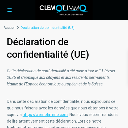
Accueil
Déclaration de confidentialité (UE)
Déclaration de
confidentialité (UE)
Cette déclaration de confidentialité a été mise à jour le 11 février
2025 et s’applique aux citoyens et aux résidents permanents
légaux de l’Espace économique européen et de la Suisse.
Dans cette déclaration de confidentialité, nous expliquons ce
que nous faisons avec les données que nous obtenons à votre
sujet via
https://clemotimmo.com
. Nous vous recommandons
de lire attentivement cette déclaration. Lors de notre
traitement, nous nous conformons aux exigences de la