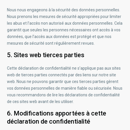
Nous nous engageons à la sécurité des données personnelles.
Nous prenons les mesures de sécurité appropriées pour limiter
les abus et l’accès non autorisé aux données personnelles. Cela
garantit que seules les personnes nécessaires ont accès à vos
données, que l’accès aux données est protégé et que nos
mesures de sécurité sont régulièrement revues.
5. Sites web tierces parties
Cette déclaration de confidentialité ne s’applique pas aux sites
web de tierces parties connectés par des liens sur notre site
web. Nous ne pouvons garantir que ces tierces parties gèrent
vos données personnelles de manière fiable ou sécurisée. Nous
vous recommandons de lire les déclarations de confidentialité
de ces sites web avant de les utiliser.
6. Modifications apportées à cette
déclaration de confidentialité