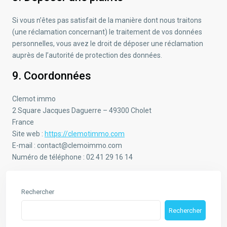
Si vous n’êtes pas satisfait de la manière dont nous traitons
(une réclamation concernant) le traitement de vos données
personnelles, vous avez le droit de déposer une réclamation
auprès de l’autorité de protection des données.
9. Coordonnées
Clemot immo
2 Square Jacques Daguerre – 49300 Cholet
France
Site web :
https://clemotimmo.com
E-mail :
contact@
clemoimmo.com
Numéro de téléphone : 02 41 29 16 14
Rechercher
Rechercher