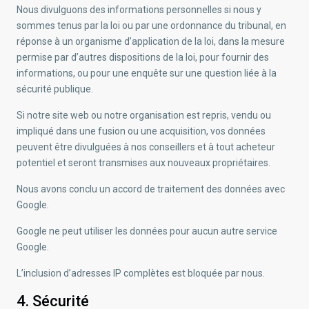
Nous divulguons des informations personnelles si nous y
sommes tenus par la loi ou par une ordonnance du tribunal, en
réponse à un organisme d’application de la loi, dans la mesure
permise par d’autres dispositions de la loi, pour fournir des
informations, ou pour une enquête sur une question liée à la
sécurité publique.
Si notre site web ou notre organisation est repris, vendu ou
impliqué dans une fusion ou une acquisition, vos données
peuvent être divulguées à nos conseillers et à tout acheteur
potentiel et seront transmises aux nouveaux propriétaires.
Nous avons conclu un accord de traitement des données avec
Google.
Google ne peut utiliser les données pour aucun autre service
Google.
L’inclusion d’adresses IP complètes est bloquée par nous.
4. Sécurité