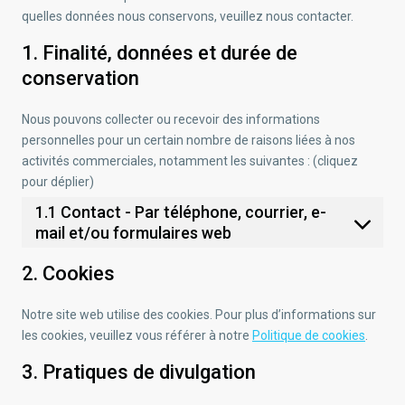
quelles données nous conservons, veuillez nous contacter.
1. Finalité, données et durée de
conservation
Nous pouvons collecter ou recevoir des informations
personnelles pour un certain nombre de raisons liées à nos
activités commerciales, notamment les suivantes : (cliquez
pour déplier)
1.1 Contact - Par téléphone, courrier, e-
mail et/ou formulaires web
2. Cookies
Notre site web utilise des cookies. Pour plus d’informations sur
les cookies, veuillez vous référer à notre
Politique de cookies
.
3. Pratiques de divulgation