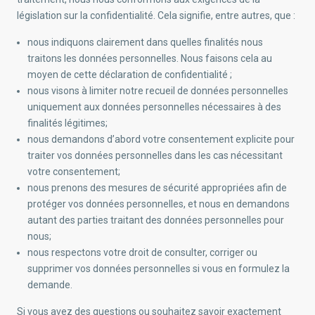
législation sur la confidentialité. Cela signifie, entre autres, que :
nous indiquons clairement dans quelles finalités nous
traitons les données personnelles. Nous faisons cela au
moyen de cette déclaration de confidentialité ;
nous visons à limiter notre recueil de données personnelles
uniquement aux données personnelles nécessaires à des
finalités légitimes;
nous demandons d’abord votre consentement explicite pour
traiter vos données personnelles dans les cas nécessitant
votre consentement;
nous prenons des mesures de sécurité appropriées afin de
protéger vos données personnelles, et nous en demandons
autant des parties traitant des données personnelles pour
nous;
nous respectons votre droit de consulter, corriger ou
supprimer vos données personnelles si vous en formulez la
demande.
Si vous avez des questions ou souhaitez savoir exactement