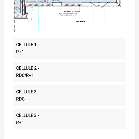
CELLULE 1 -
R+1
CELLULE 2 -
RDC/R+1
CELLULE 3 -
RDC
CELLULE 3 -
R+1