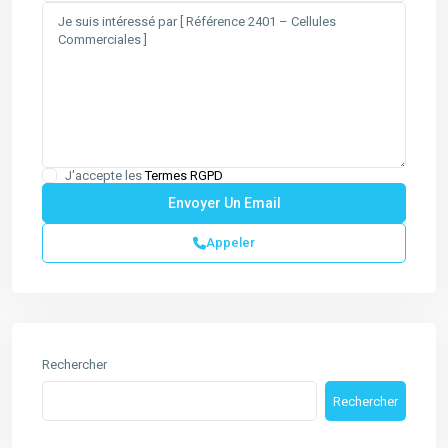
J'accepte les
Termes RGPD
Appeler
Rechercher
Rechercher