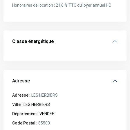
Honoraires de location : 21,6 % TTC du loyer annuel HC
Classe énergétique
Adresse
Adresse :
LES HERBIERS
Ville :
LES HERBIERS
Département :
VENDEE
Code Postal :
85500