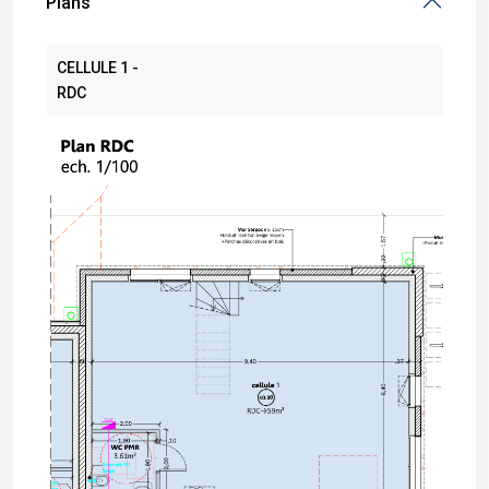
Plans
CELLULE 1 -
RDC