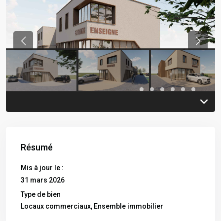
Previous
Previou
Résumé
Mis à jour le :
31 mars 2026
Type de bien
Locaux commerciaux
,
Ensemble immobilier