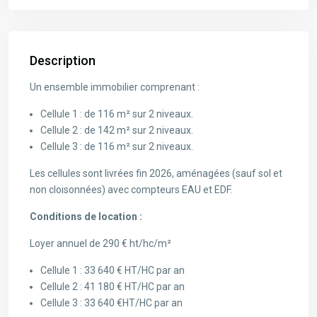
Description
Un ensemble immobilier comprenant :
Cellule 1 : de 116 m² sur 2 niveaux.
Cellule 2 : de 142 m² sur 2 niveaux.
Cellule 3 : de 116 m² sur 2 niveaux.
Les cellules sont livrées fin 2026, aménagées (sauf sol et
non cloisonnées) avec compteurs EAU et EDF.
Conditions de location :
Loyer annuel de 290 € ht/hc/m²
Cellule 1 : 33 640 € HT/HC par an
Cellule 2 : 41 180 € HT/HC par an
Cellule 3 : 33 640 €HT/HC par an